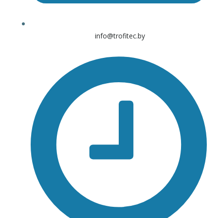
info@trofitec.by