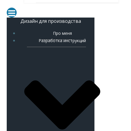
Дизайн для производства
Про меня
Разработка инструкций