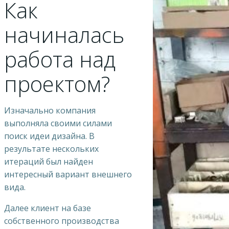
Как
начиналась
работа над
проектом?
Изначально компания
выполняла своими силами
поиск идеи дизайна. В
результате нескольких
итераций был найден
интересный вариант внешнего
вида.
Далее клиент на базе
собственного производства