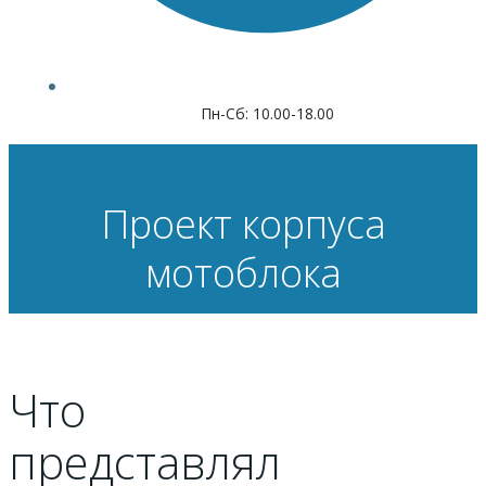
Пн-Сб: 10.00-18.00
Проект корпуса
мотоблока
Что
представлял