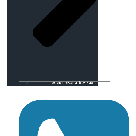
Проект «Бани-бочки»