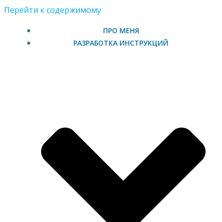
Перейти к содержимому
ПРО МЕНЯ
РАЗРАБОТКА ИНСТРУКЦИЙ