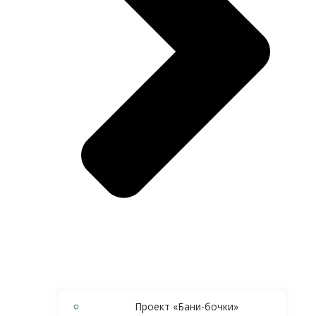
Проект «Бани-бочки»