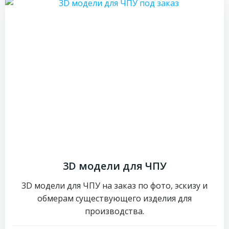
3D модели для ЧПУ
3D модели для ЧПУ на заказ по фото, эскизу и
обмерам существующего изделия для
производства.