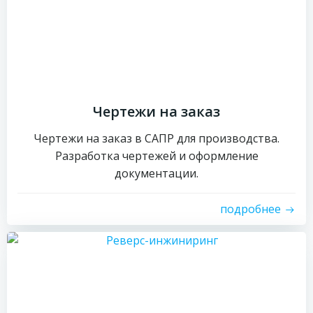
Чертежи на заказ
Чертежи на заказ в САПР для производства.
Разработка чертежей и оформление
документации.
подробнее