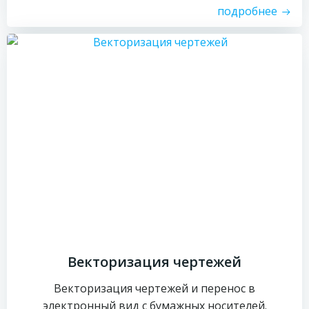
подробнее
Векторизация чертежей
Векторизация чертежей и перенос в
электронный вид с бумажных носителей.