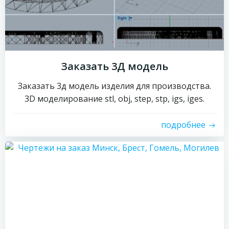
Заказать 3Д модель
Заказать 3д модель изделия для производства.
3D моделирование stl, obj, step, stp, igs, iges.
подробнее