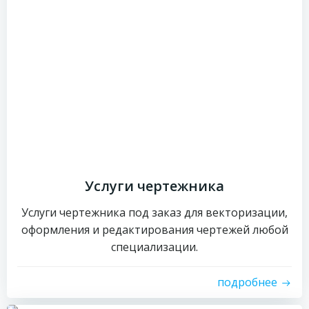
Услуги чертежника
Услуги чертежника под заказ для векторизации,
оформления и редактирования чертежей любой
специализации.
подробнее