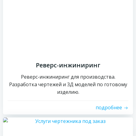
Реверс-инжиниринг
Реверс-инжиниринг для производства.
Разработка чертежей и 3Д моделей по готовому
изделию.
подробнее