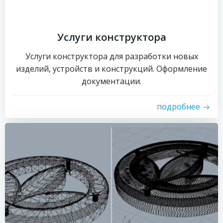
Услуги конструктора
Услуги конструктора для разработки новых
изделий, устройств и конструкций. Оформление
документации.
подробнее